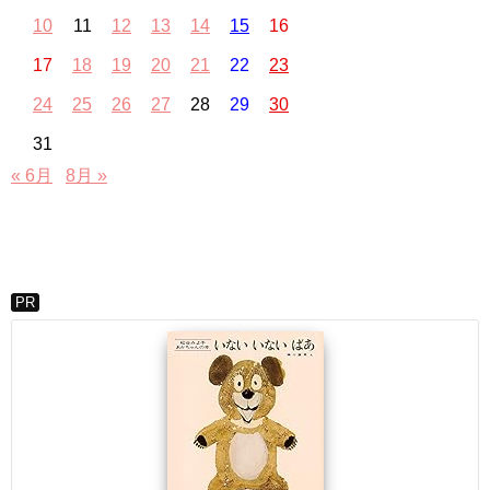
10
11
12
13
14
15
16
17
18
19
20
21
22
23
24
25
26
27
28
29
30
31
« 6月
8月 »
PR