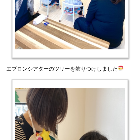
エプロンシアターのツリーを飾りつけしました