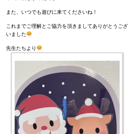
また、いつでも遊びに来てくださいね！
これまでご理解とご協力を頂きましてありがとうござ
いました
先生たちより