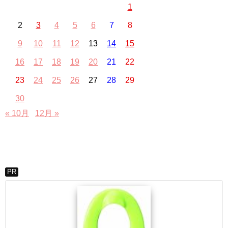
1
2
3
4
5
6
7
8
9
10
11
12
13
14
15
16
17
18
19
20
21
22
23
24
25
26
27
28
29
30
« 10月
12月 »
PR