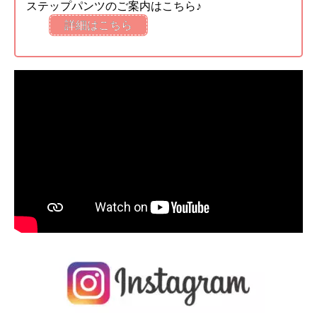
ステップパンツのご案内はこちら♪
詳細はこちら