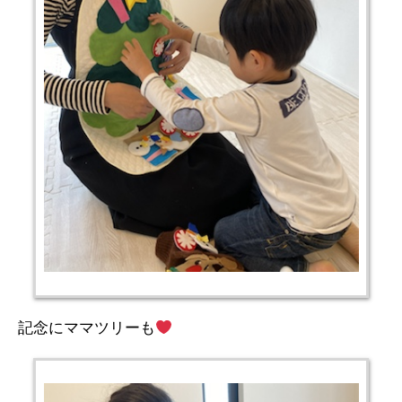
記念にママツリーも