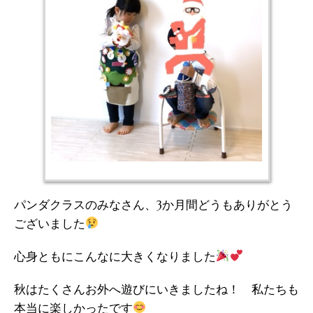
パンダクラスのみなさん、3か月間どうもありがとう
ございました
心身ともにこんなに大きくなりました
秋はたくさんお外へ遊びにいきましたね！ 私たちも
本当に楽しかったです