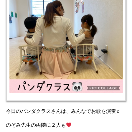
今日のパンダクラスさんは、みんなでお歌を演奏♫
のぞみ先生の両隣に２人も