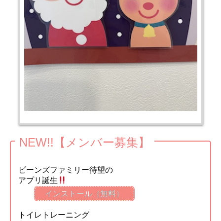
NEW!!【メンバー募集】
ビーンズファミリー待望の
アプリ誕生
インストール（無料）
トイレトレーニング