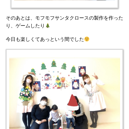
そのあとは、モフモフサンタクロースの製作を作った
り、ゲームしたり
今日も楽しくてあっという間でした