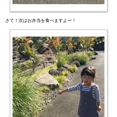
さて！次はお弁当を食べますよー！