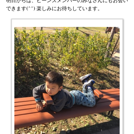
明日からは、ビーンズメンバーのみなさんにもお会い
できます(^^) 楽しみにお待ちしています。