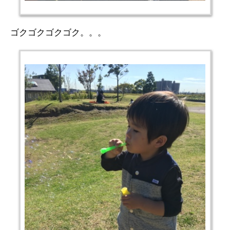
ゴクゴクゴクゴク。。。