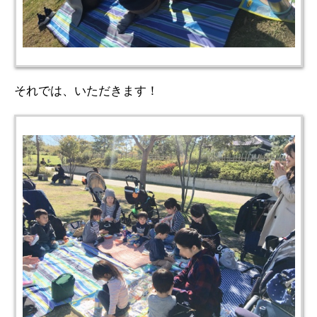
それでは、いただきます！