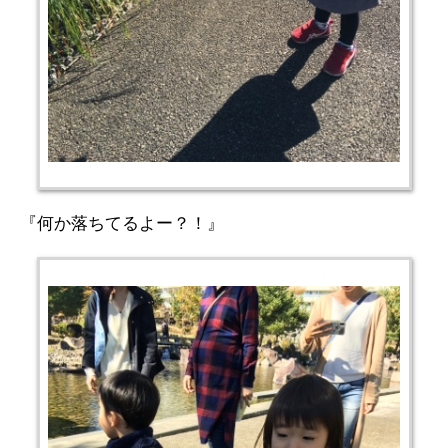
『何か落ちてるよー？！』