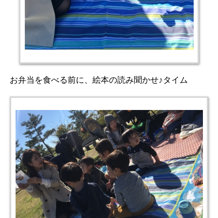
お弁当を食べる前に、絵本の読み聞かせ♪タイム