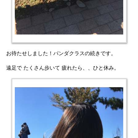
お待たせしました！パンダクラスの続きです。
遠足で たくさん歩いて 疲れたら、、ひと休み。