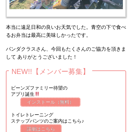
本当に遠足日和の良いお天気でした。青空の下で食べ
るお弁当は最高に美味しかったです。
パンダクラスさん、今回もたくさんのご協力を頂きま
して ありがとうございました！
NEW!!【メンバー募集】
ビーンズファミリー待望の
アプリ誕生
インストール（無料）
トイレトレーニング
ステップパンツのご案内はこちら♪
詳細はこちら