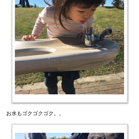
お水もゴクゴクゴク。。