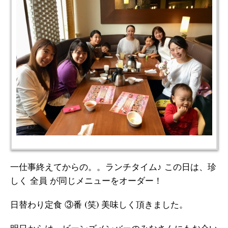
一仕事終えてからの。。ランチタイム♪ この日は、珍
しく 全員 が同じメニューをオーダー！
日替わり定食 ③番 (笑) 美味しく頂きました。