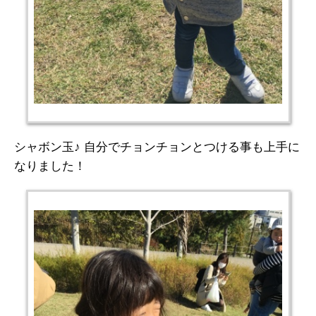
シャボン玉♪ 自分でチョンチョンとつける事も上手に
なりました！