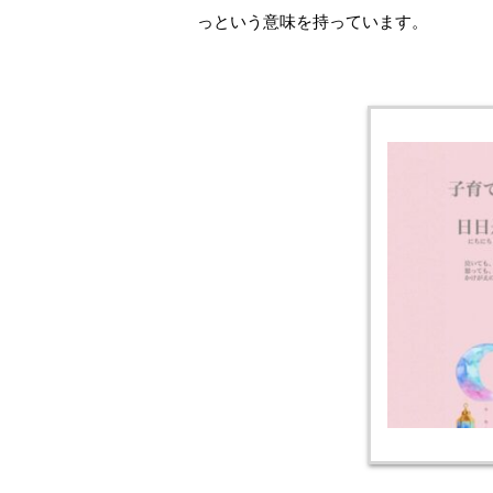
っという意味を持っています。