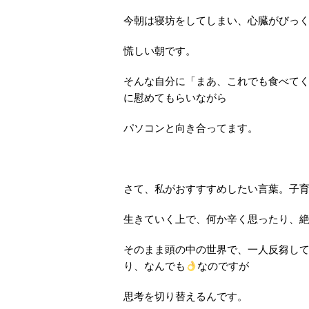
今朝は寝坊をしてしまい、心臓がびっ
慌しい朝です。
そんな自分に「まあ、これでも食べて
に慰めてもらいながら
パソコンと向き合ってます。
さて、私がおすすすめしたい言葉。子
生きていく上で、何か辛く思ったり、
そのまま頭の中の世界で、一人反芻し
り、なんでも
なのですが
思考を切り替えるんです。