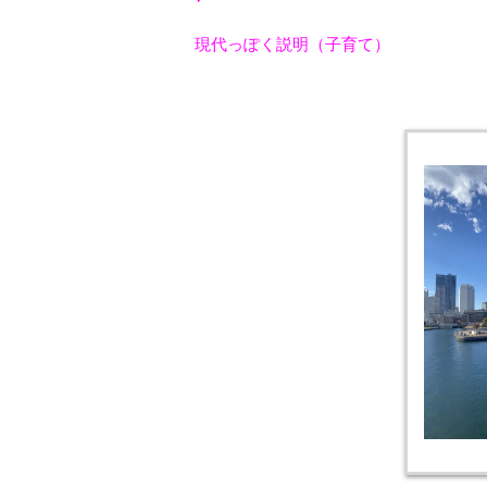
現代っぽく説明（子育て）