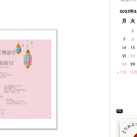
2023年
月
火
1
7
8
14
15
21
22
28
29
« 7月
9月
PR