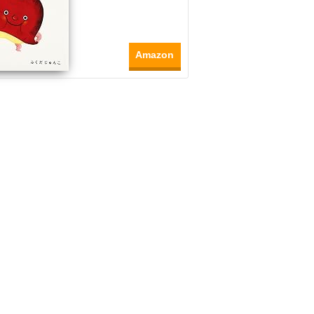
Amazon