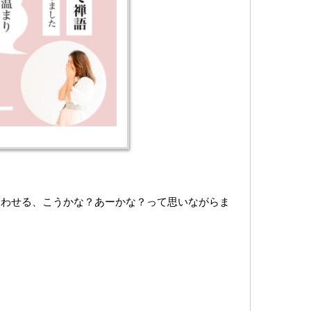
合わせる、こうかな？あーかな？って思いながらま