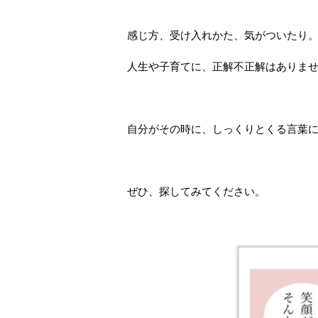
感じ方、受け入れかた、気がついたり
人生や子育てに、正解不正解はありま
自分がその時に、しっくりとくる言葉
ぜひ、探してみてください。