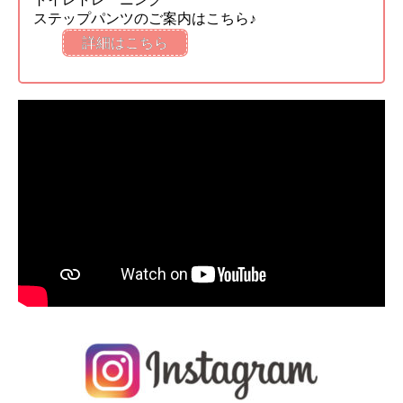
ステップパンツのご案内はこちら♪
詳細はこちら