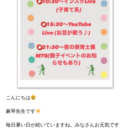
こんにちは
麻琴先生です
毎日暑い日が続いていますね。みなさんお元気です