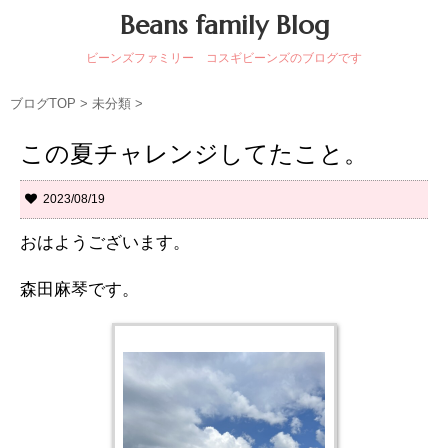
Beans family Blog
ビーンズファミリー コスギビーンズのブログです
ブログTOP
>
未分類
>
この夏チャレンジしてたこと。
2023/08/19
おはようございます。
森田麻琴です。