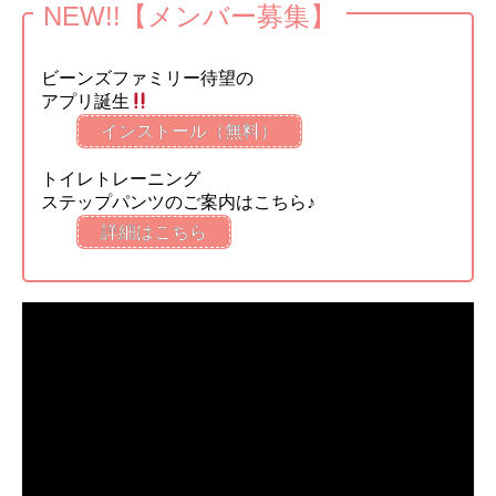
NEW!!【メンバー募集】
ビーンズファミリー待望の
アプリ誕生
インストール（無料）
トイレトレーニング
ステップパンツのご案内はこちら♪
詳細はこちら