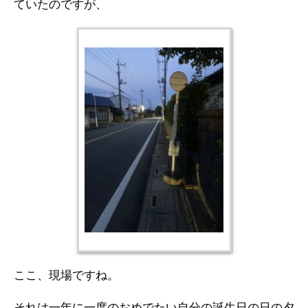
ていたのですが、
ここ、現場ですね。
それは一年に一度のおめでたい自分の誕生日の日の夕