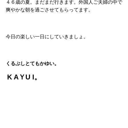
４６歳の夏。まだまだ行きます。外国人ご夫婦の中で
爽やかな朝を過ごさせてもらってます。
今日の楽しい一日にしていきましょ。
くるぶしとてもかゆい。
K AＹU I。