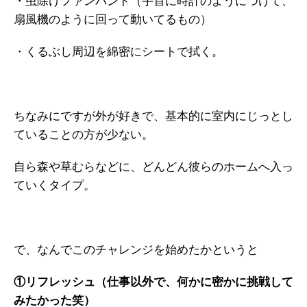
・虫除けファンバンド（手首に時計のようにつけて、
扇風機のように回って動いてるもの）
・くるぶし周辺を綿密にシートで拭く。
ちなみにですが外が好きで、基本的に室内にじっとし
ていることの方が少ない。
自ら森や草むらなどに、どんどん彼らのホームへ入っ
ていくタイプ。
で、なんでこのチャレンジを始めたかというと
①リフレッシュ（仕事以外で、何かに密かに挑戦して
みたかった笑）