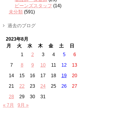
ビーンズスタッフ
(14)
未分類
(591)
過去のブログ
2023年8月
月
火
水
木
金
土
日
1
2
3
4
5
6
7
8
9
10
11
12
13
14
15
16
17
18
19
20
21
22
23
24
25
26
27
28
29
30
31
« 7月
9月 »