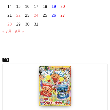
14
15
16
17
18
19
20
21
22
23
24
25
26
27
28
29
30
31
« 7月
9月 »
PR