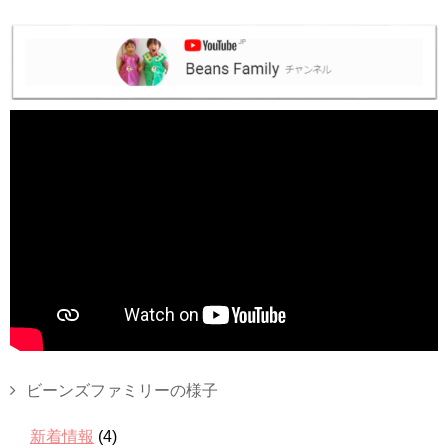
ビーンズファミリーの様子
新着情報
(4)