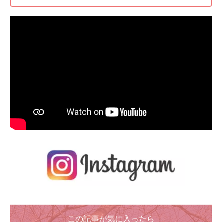
この記事が気に入ったら