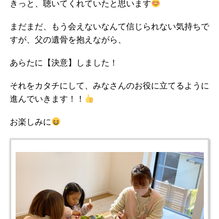
きっと、聴いてくれていたと思います
まだまだ、もう会えないなんて信じられない気持ちで
すが、父の遺骨を抱えながら、
あらたに【決意】しました！
それをカタチにして、みなさんのお役に立てるように
進んでいきます！！
お楽しみに