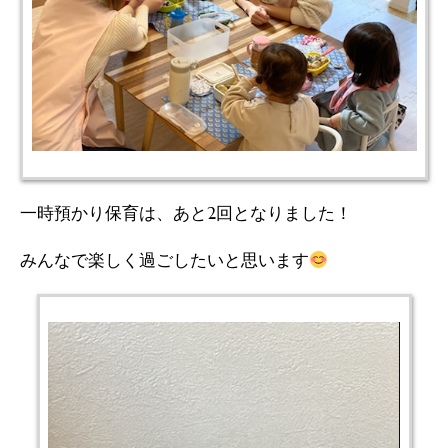
一時預かり保育は、あと2回となりました！
みんなで楽しく過ごしたいと思います