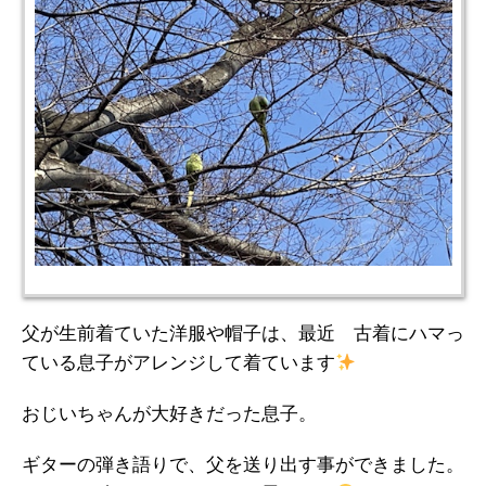
父が生前着ていた洋服や帽子は、最近 古着にハマっ
ている息子がアレンジして着ています
おじいちゃんが大好きだった息子。
ギターの弾き語りで、父を送り出す事ができました。