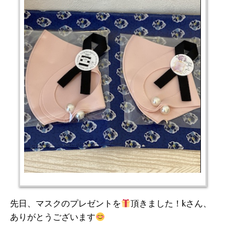
先日、マスクのプレゼントを
頂きました！kさん、
ありがとうございます