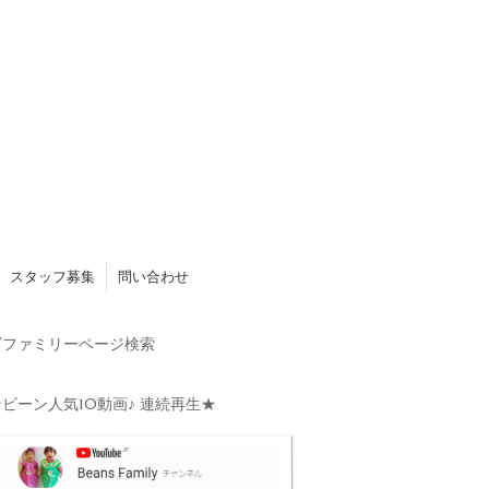
スタッフ募集
問い合わせ
ファミリーページ検索
ビーン人気10動画♪ 連続再生★