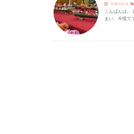
2021/02/21
こんばんは。
まい、今慌てて