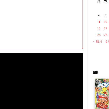
月
火
4
5
11
12
18
19
25
26
« 12月
2
PR