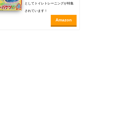
としてトイレトレーニングが特集
されています！
Amazon