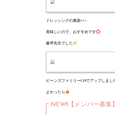
ドレッシングの裏面
↑
美味しいので、おすすめです
麻琴先生でした
ビーンズファミリーCHでアップしまし
よかったら
NEW!!【メンバー募集