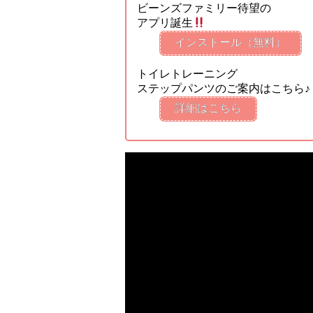
ビーンズファミリー待望の
アプリ誕生
インストール（無料）
トイレトレーニング
ステップパンツのご案内はこちら♪
詳細はこちら