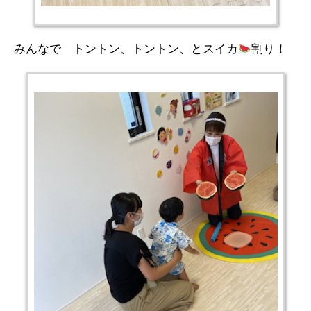
みんなで トントン、トントン、とスイカ
割り！