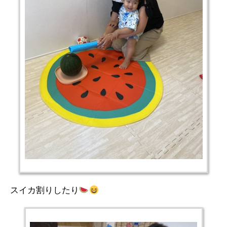
スイカ割りしたり