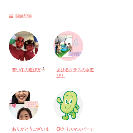
関連記事
寒い冬の遊び方
あひるクラスの水遊
び！
ありがとうございま
③クリスマスパーテ