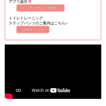
アプリ誕生
インストール（無料）
トイレトレーニング
ステップパンツのご案内はこちら♪
詳細はこちら