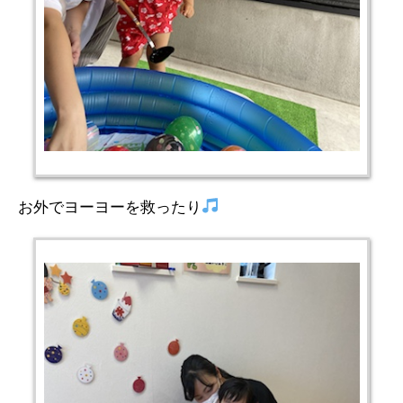
お外でヨーヨーを救ったり