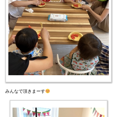
みんなで頂きまーす