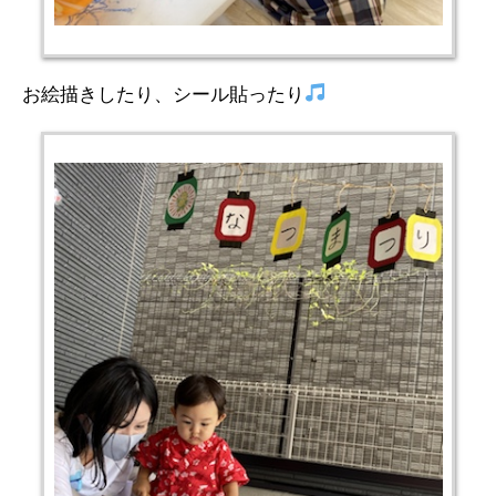
お絵描きしたり、シール貼ったり