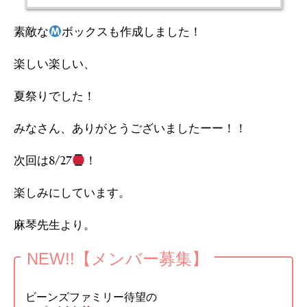
素敵な
ボックスも作成しました！
楽しい楽しい、
夏祭りでした！
みなさん、ありがとうございましたーー！！
次回は8/27
！
楽しみにしています。
麻琴先生より。
NEW!!【メンバー募集】
ビーンズファミリー待望の