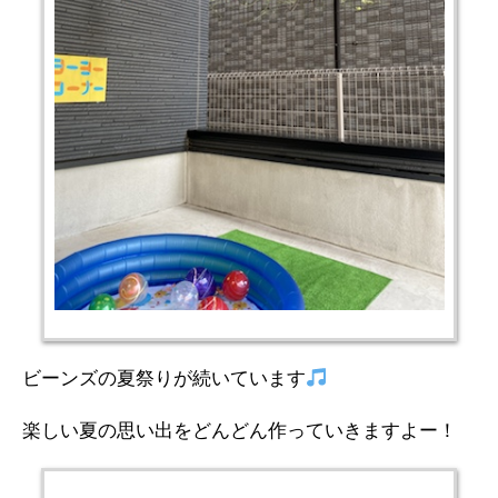
ビーンズの夏祭りが続いています
楽しい夏の思い出をどんどん作っていきますよー！