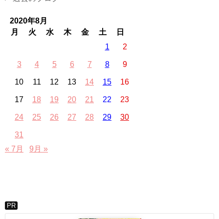
2020年8月
月
火
水
木
金
土
日
1
2
3
4
5
6
7
8
9
10
11
12
13
14
15
16
17
18
19
20
21
22
23
24
25
26
27
28
29
30
31
« 7月
9月 »
PR