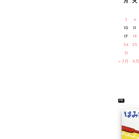
月
火
3
4
10
11
17
18
24
25
31
« 7月
9月
PR