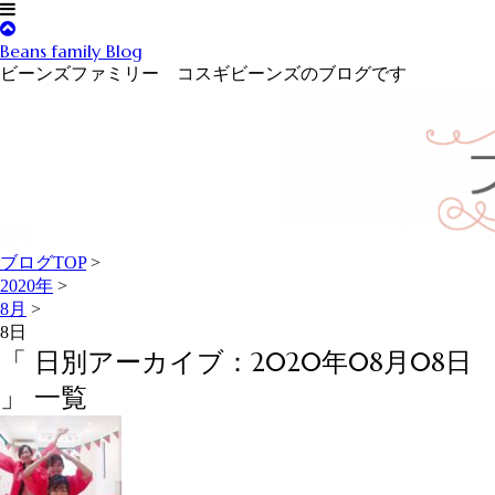
Beans family Blog
ビーンズファミリー コスギビーンズのブログです
ブログTOP
>
2020年
>
8月
>
8日
「 日別アーカイブ：2020年08月08日
」 一覧