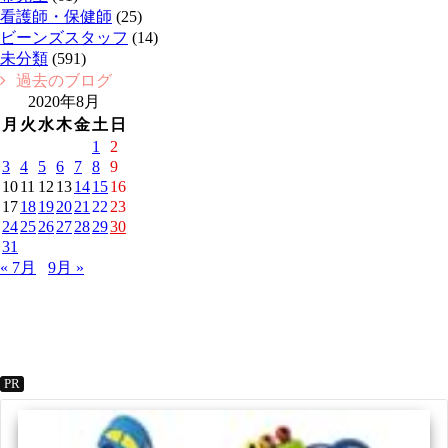
看護師・保健師
(25)
ビーンズスタッフ
(14)
未分類
(591)
過去のブログ
2020年8月
月
火
水
木
金
土
日
1
2
3
4
5
6
7
8
9
10
11
12
13
14
15
16
17
18
19
20
21
22
23
24
25
26
27
28
29
30
31
« 7月
9月 »
PR