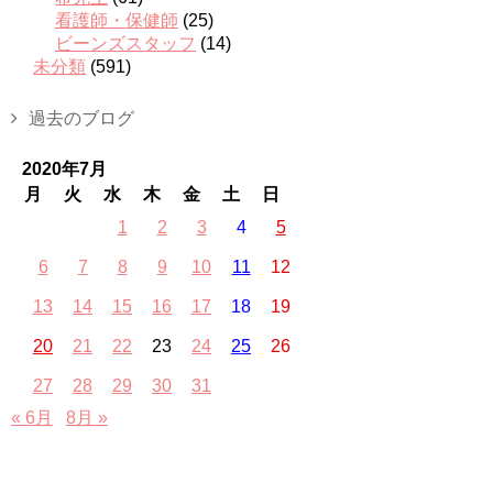
看護師・保健師
(25)
ビーンズスタッフ
(14)
未分類
(591)
過去のブログ
2020年7月
月
火
水
木
金
土
日
1
2
3
4
5
6
7
8
9
10
11
12
13
14
15
16
17
18
19
20
21
22
23
24
25
26
27
28
29
30
31
« 6月
8月 »