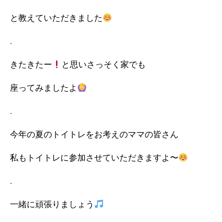
と教えていただきました
.
きたきたー
と思いさっそく家でも
座ってみましたよ
.
今年の夏のトイトレをお考えのママの皆さん
私もトイトレに参加させていただきますよ〜
.
一緒に頑張りましょう