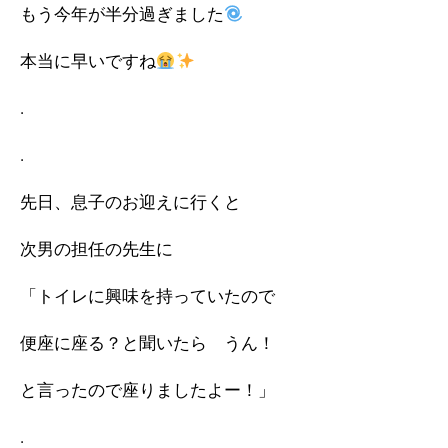
もう今年が半分過ぎました
本当に早いですね
.
.
先日、息子のお迎えに行くと
次男の担任の先生に
「トイレに興味を持っていたので
便座に座る？と聞いたら うん！
と言ったので座りましたよー！」
.