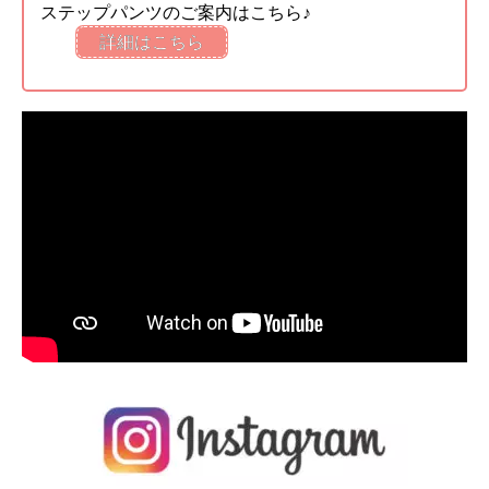
ステップパンツのご案内はこちら♪
詳細はこちら