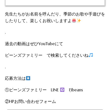
先生たちがお名前を呼んだり、季節のお歌や手遊びを
したりして、楽しくお祝いしますよ
.
過去の動画はぜひYouTubeにて
ビーンズファミリー で検索してくださいね
.
応募方法は
①ビーンズファミリー LINE
13beans
②HPお問い合わせフォーム