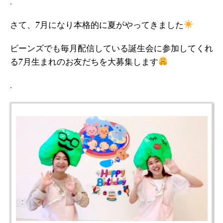
.
さて、7月になり本格的に夏がやってきました
ビーンズでも毎月配信している誕生会に参加してくれ
る7月生まれのお友だちを大募集します
.