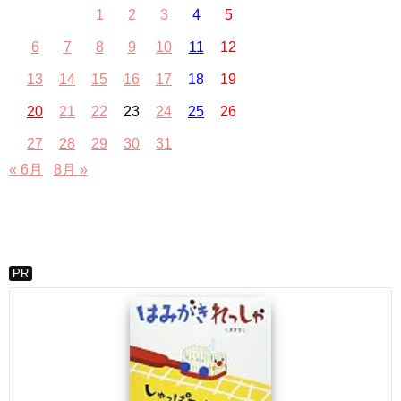
1
2
3
4
5
6
7
8
9
10
11
12
13
14
15
16
17
18
19
20
21
22
23
24
25
26
27
28
29
30
31
« 6月
8月 »
PR