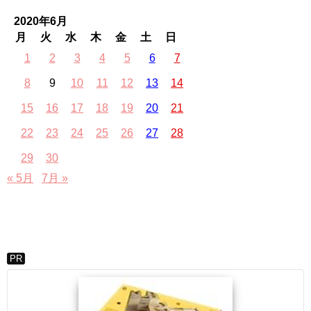
2020年6月
月
火
水
木
金
土
日
1
2
3
4
5
6
7
8
9
10
11
12
13
14
15
16
17
18
19
20
21
22
23
24
25
26
27
28
29
30
« 5月
7月 »
PR