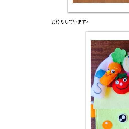
お待ちしています♪