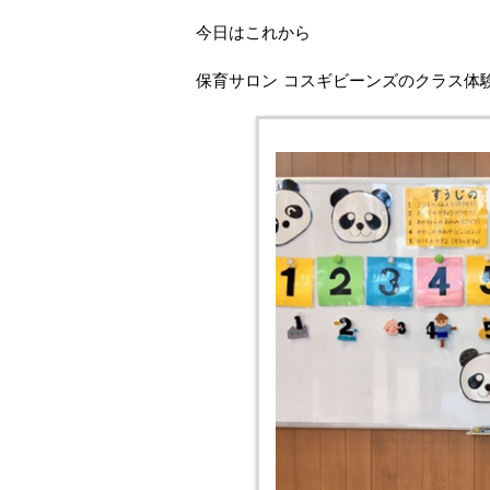
今日はこれから
保育サロン コスギビーンズのクラス体