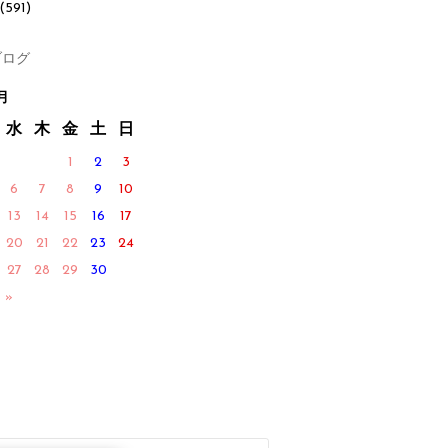
(591)
ログ
月
水
木
金
土
日
1
2
3
6
7
8
9
10
13
14
15
16
17
20
21
22
23
24
27
28
29
30
 »