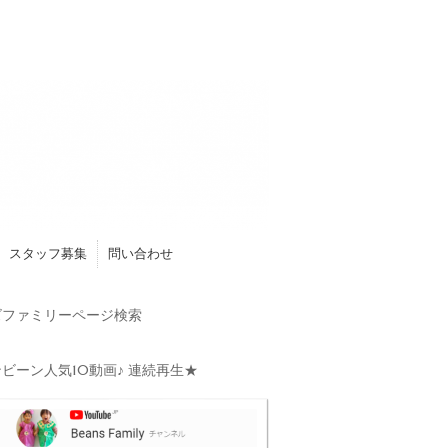
スタッフ募集
問い合わせ
ファミリーページ検索
ビーン人気10動画♪ 連続再生★