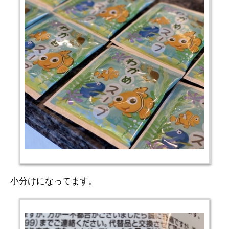
小分けになってます。