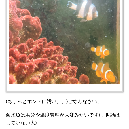
(ちょっとホントに汚い。。)ごめんなさい。
海水魚は塩分や温度管理が大変みたいです(←世話は
していない人)