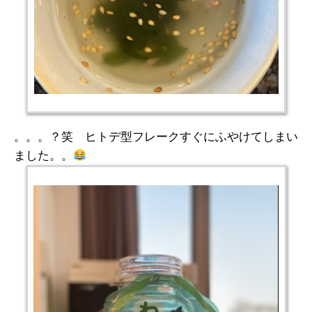
。。。？笑 ヒトデ型フレークすぐにふやけてしまい
ました。。