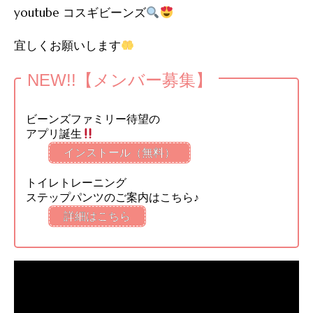
youtube コスギビーンズ
宜しくお願いします
NEW!!【メンバー募集】
ビーンズファミリー待望の
アプリ誕生
インストール（無料）
トイレトレーニング
ステップパンツのご案内はこちら♪
詳細はこちら