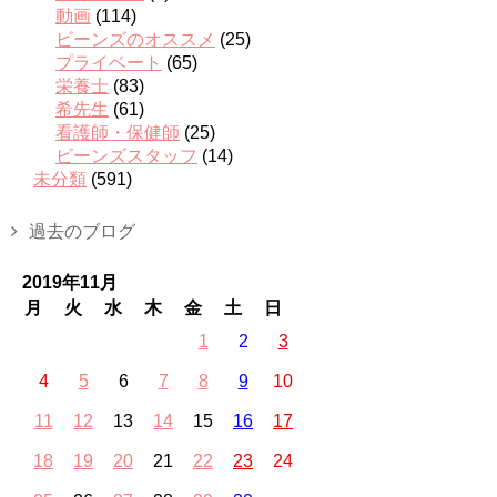
動画
(114)
ビーンズのオススメ
(25)
プライベート
(65)
栄養士
(83)
希先生
(61)
看護師・保健師
(25)
ビーンズスタッフ
(14)
未分類
(591)
過去のブログ
2019年11月
月
火
水
木
金
土
日
1
2
3
4
5
6
7
8
9
10
11
12
13
14
15
16
17
18
19
20
21
22
23
24