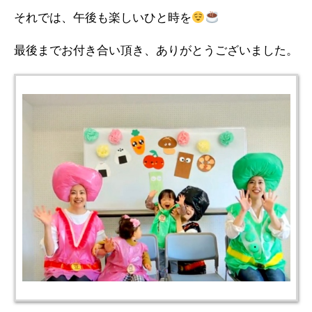
それでは、午後も楽しいひと時を
最後までお付き合い頂き、ありがとうございました。