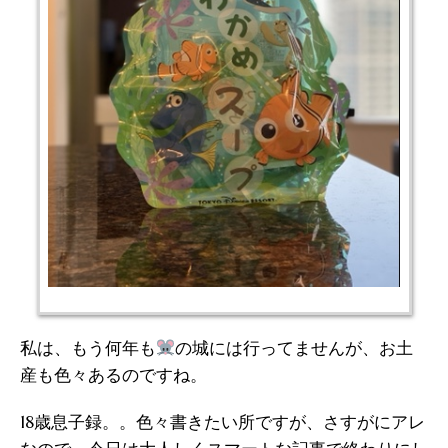
私は、もう何年も
の城には行ってませんが、お土
産も色々あるのですね。
18歳息子録。。色々書きたい所ですが、さすがにアレ