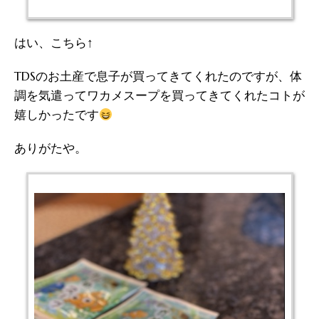
はい、こちら↑
TDSのお土産で息子が買ってきてくれたのですが、体
調を気遣ってワカメスープを買ってきてくれたコトが
嬉しかったです
ありがたや。