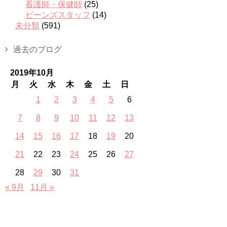
看護師・保健師
(25)
ビーンズスタッフ
(14)
未分類
(591)
過去のブログ
2019年10月
月
火
水
木
金
土
日
1
2
3
4
5
6
7
8
9
10
11
12
13
14
15
16
17
18
19
20
21
22
23
24
25
26
27
28
29
30
31
« 9月
11月 »