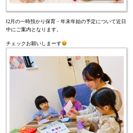
12月の一時預かり保育・年末年始の予定について近日
中にご案内となります。
チェックお願いしまーす