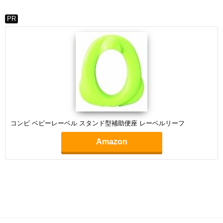
PR
コンビ ベビーレーベル スタンド型補助便座 レーベルリーフ
Amazon