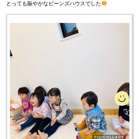
とっても賑やかなビーンズハウスでした