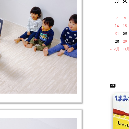
月
火
1
7
8
14
15
21
22
28
29
« 9月
11
PR