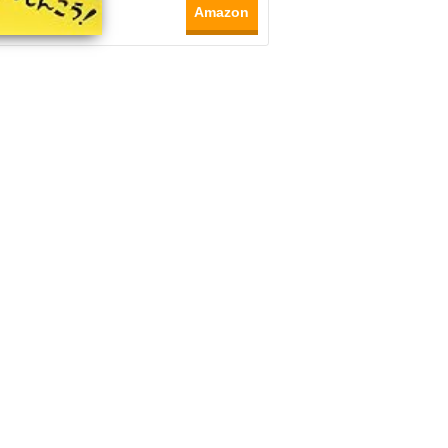
Amazon