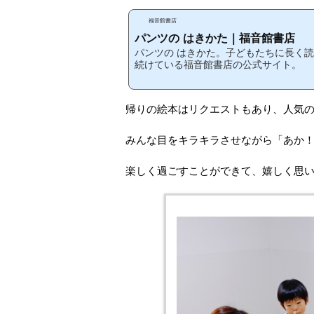
福音館書店
パンツの はきかた｜福音館書店
パンツの はきかた。子どもたちに長く
続けている福音館書店の公式サイト。
帰りの絵本はリクエストもあり、人気のい
みんな目をキラキラさせながら「あか
楽しく過ごすことができて、嬉しく思い