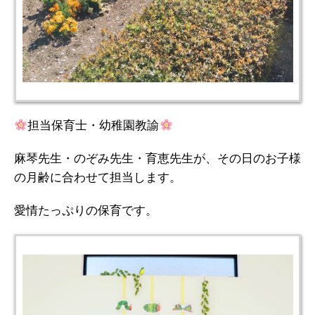
担当保育士・幼稚園教諭
麻琴先生・のぞみ先生・育恵先生が、その日のお子様
の月齢に合わせて担当します。
愛情たっぷりの保育です。