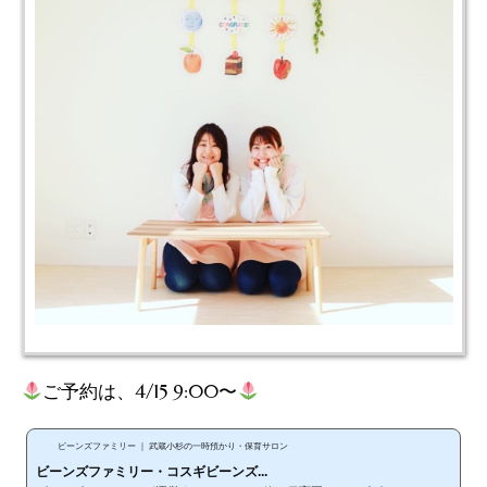
ご予約は、4/15 9:00〜
ビーンズファミリー ｜ 武蔵小杉の一時預かり・保育サロン
ビーンズファミリー・コスギビーンズ...