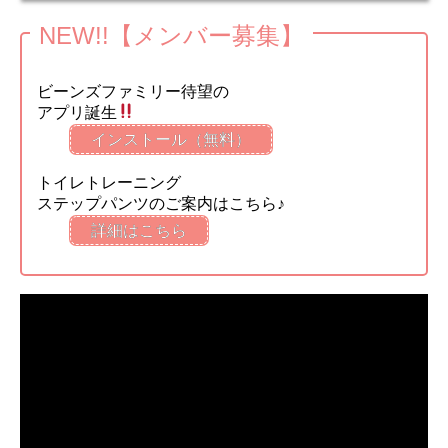
NEW!!【メンバー募集】
ビーンズファミリー待望の
アプリ誕生
インストール（無料）
トイレトレーニング
ステップパンツのご案内はこちら♪
詳細はこちら