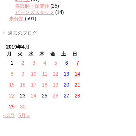
看護師・保健師
(25)
ビーンズスタッフ
(14)
未分類
(591)
過去のブログ
2019年4月
月
火
水
木
金
土
日
1
2
3
4
5
6
7
8
9
10
11
12
13
14
15
16
17
18
19
20
21
22
23
24
25
26
27
28
29
30
« 3月
5月 »