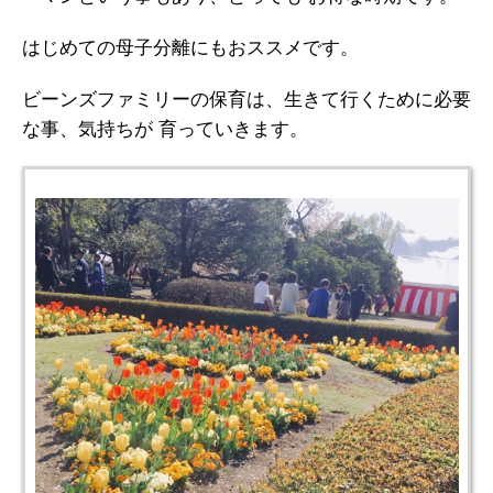
はじめての母子分離にもおススメです。
ビーンズファミリーの保育は、生きて行くために必要
な事、気持ちが 育っていきます。