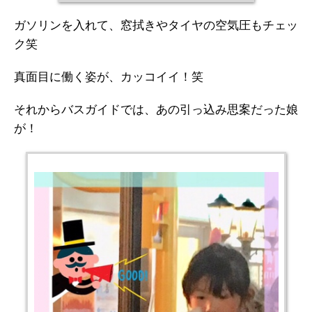
ガソリンを入れて、窓拭きやタイヤの空気圧もチェッ
ク笑
真面目に働く姿が、カッコイイ！笑
それからバスガイドでは、あの引っ込み思案だった娘
が！