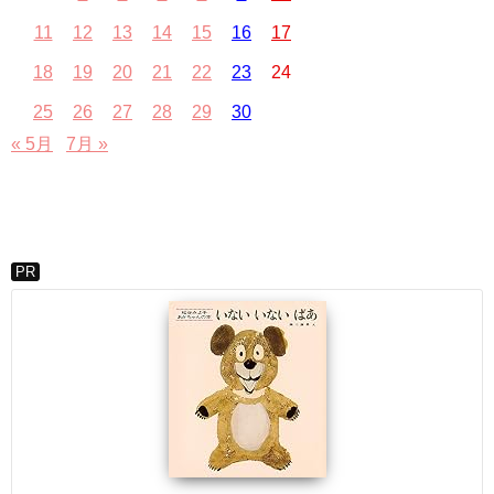
11
12
13
14
15
16
17
18
19
20
21
22
23
24
25
26
27
28
29
30
« 5月
7月 »
PR