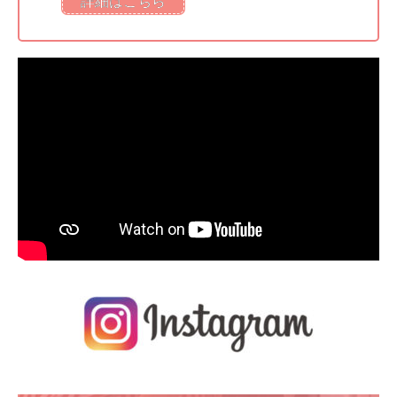
詳細はこちら