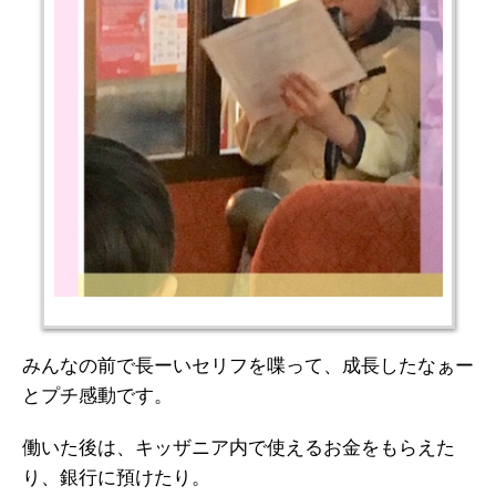
みんなの前で長ーいセリフを喋って、成長したなぁー
とプチ感動です。
働いた後は、キッザニア内で使えるお金をもらえた
り、銀行に預けたり。