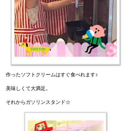
作ったソフトクリームはすぐ食べれます♪
美味しくて大満足。
それからガソリンスタンド☆