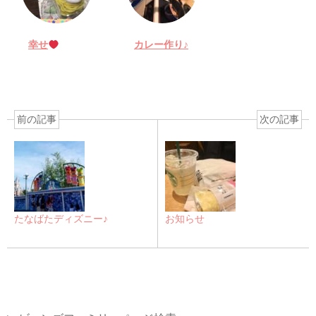
幸せ
カレー作り♪
前の記事
次の記事
たなばたディズニー♪
お知らせ