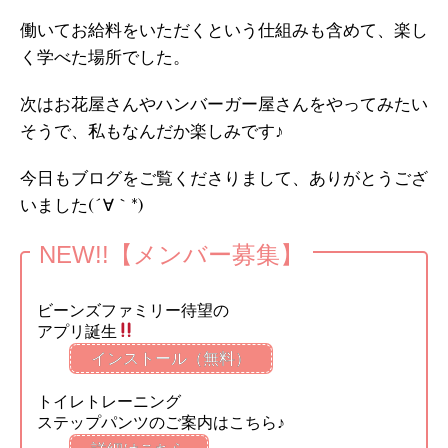
働いてお給料をいただくという仕組みも含めて、楽し
く学べた場所でした。
次はお花屋さんやハンバーガー屋さんをやってみたい
そうで、私もなんだか楽しみです♪
今日もブログをご覧くださりまして、ありがとうござ
いました(´∀｀*)
NEW!!【メンバー募集】
ビーンズファミリー待望の
アプリ誕生
インストール（無料）
トイレトレーニング
ステップパンツのご案内はこちら♪