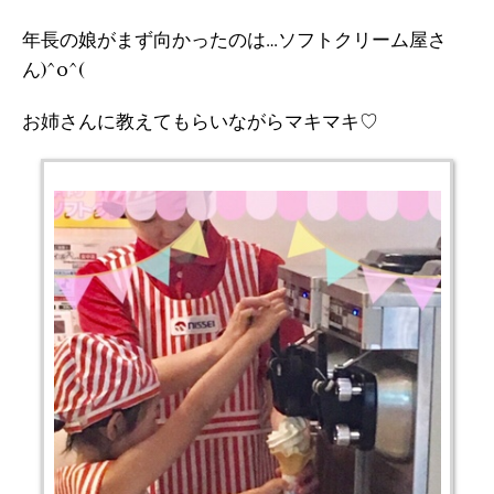
年長の娘がまず向かったのは…ソフトクリーム屋さ
ん)^o^(
お姉さんに教えてもらいながらマキマキ♡