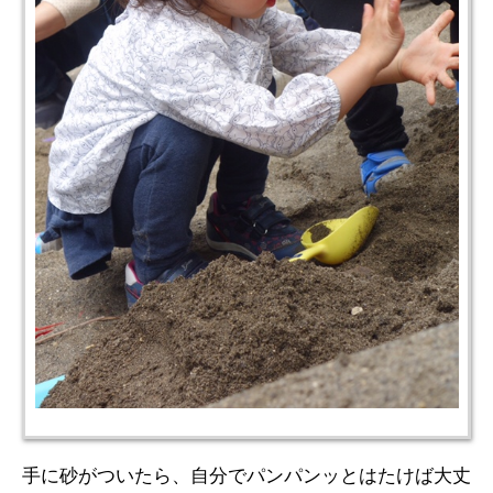
手に砂がついたら、自分でパンパンッとはたけば大丈