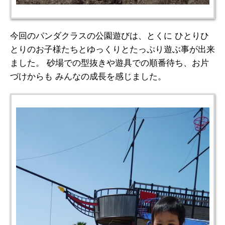
今回のパンダクラスの公園遊びは、とくに ひとりひ
とりのお子様たちとゆっくりとたっぷり遊ぶ事が出来
ました。 砂場での型抜きや遊具での順番待ち、お片
づけからも みんなの成長を感じました。