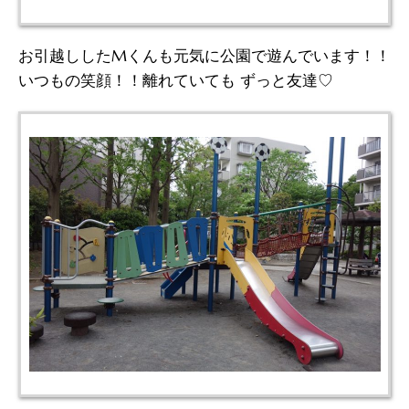
お引越ししたMくんも元気に公園で遊んでいます！！
いつもの笑顔！！離れていても ずっと友達♡