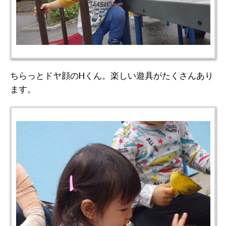
ちらっとドヤ顔のHくん。楽しい遊具がたくさんあり
ます。