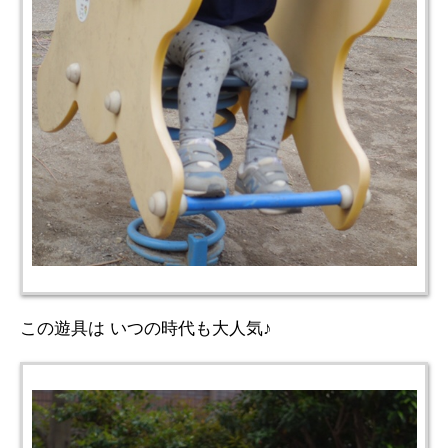
この遊具は いつの時代も大人気♪