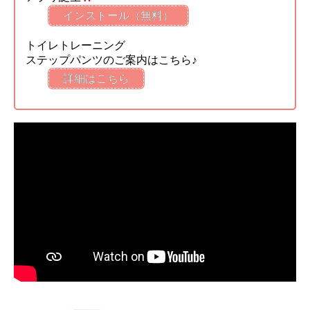
インストール（無料）
トイレトレーニング
ステップパンツのご案内はこちら♪
詳細はこちら