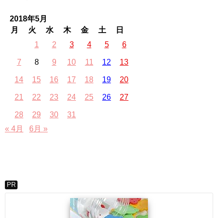
2018年5月
月
火
水
木
金
土
日
1
2
3
4
5
6
7
8
9
10
11
12
13
14
15
16
17
18
19
20
21
22
23
24
25
26
27
28
29
30
31
« 4月
6月 »
PR