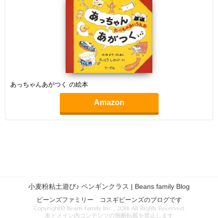
あっちゃんあがつく の絵本
Amazon
小麦粉粘土遊び♪ ペンギンクラス | Beans family Blog
ビーンズファミリー コスギビーンズのブログです
Copyright© Beans family Inc. , 2018 All Rights Reserved.
本ドメイン内コンテンツの無断転載を禁止します