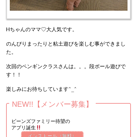
Hちゃんのママ♡大人気です。
のんびりまったりと粘土遊びを楽しむ事ができまし
た。
次回のペンギンクラスさんは。。。段ボール遊びで
す！！
楽しみにお待ちしています^_^
NEW!!【メンバー募集】
ビーンズファミリー待望の
アプリ誕生
インストール（無料）