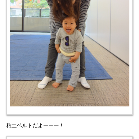
粘土ベルトだよーーー！