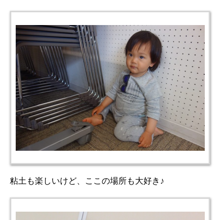
粘土も楽しいけど、ここの場所も大好き♪