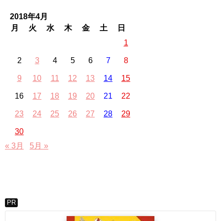
2018年4月
月
火
水
木
金
土
日
1
2
3
4
5
6
7
8
9
10
11
12
13
14
15
16
17
18
19
20
21
22
23
24
25
26
27
28
29
30
« 3月
5月 »
PR