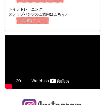
トイレトレーニング
ステップパンツのご案内はこちら♪
詳細はこちら