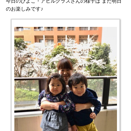
今日のひよこ・アヒルクラスさんの様子は また明日
のお楽しみです♪