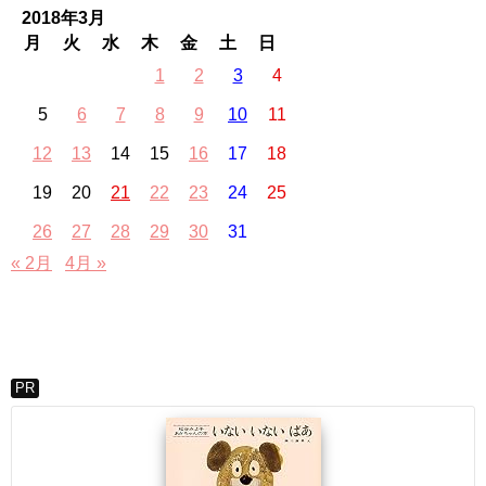
2018年3月
月
火
水
木
金
土
日
1
2
3
4
5
6
7
8
9
10
11
12
13
14
15
16
17
18
19
20
21
22
23
24
25
26
27
28
29
30
31
« 2月
4月 »
PR