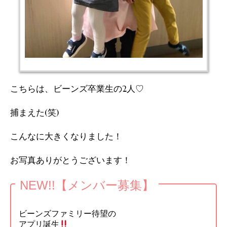
こちらは、ビーンズ卒業生の2人♡
捕まえた(笑)
こんなに大きくなりました！
お写真ありがとうございます！
NEW!!【メンバー募集】
ビーンズファミリー待望の
アプリ誕生