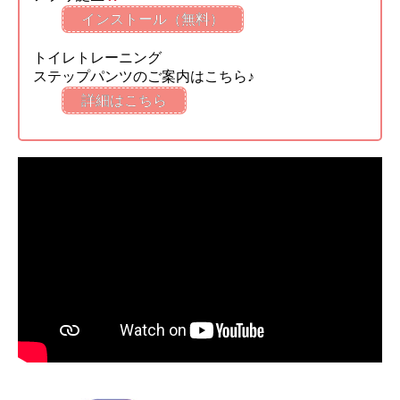
インストール（無料）
トイレトレーニング
ステップパンツのご案内はこちら♪
詳細はこちら