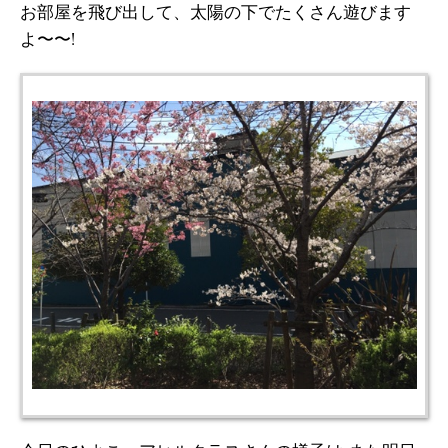
お部屋を飛び出して、太陽の下でたくさん遊びます
よ〜〜!