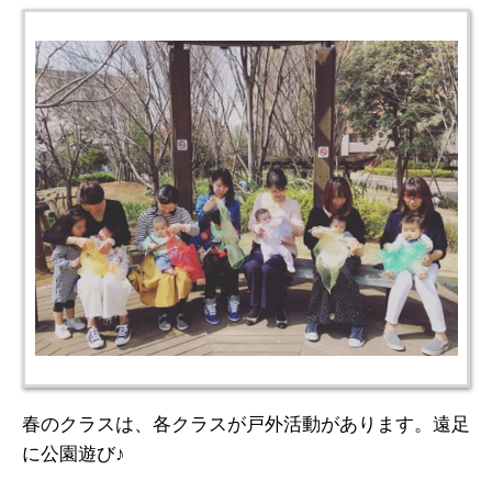
春のクラスは、各クラスが戸外活動があります。遠足
に公園遊び♪