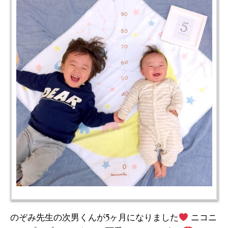
のぞみ先生の次男くんが5ヶ月になりました
ニコニ