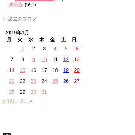
未分類
(591)
過去のブログ
2019年1月
月
火
水
木
金
土
日
1
2
3
4
5
6
7
8
9
10
11
12
13
14
15
16
17
18
19
20
21
22
23
24
25
26
27
28
29
30
31
« 12月
2月 »