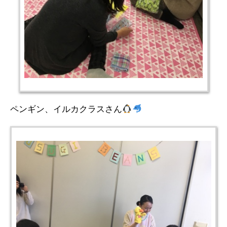
ペンギン、イルカクラスさん