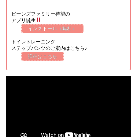
ビーンズファミリー待望の
アプリ誕生
インストール（無料）
トイレトレーニング
ステップパンツのご案内はこちら♪
詳細はこちら