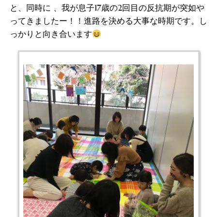
と、同時に 、我が息子17歳の2回目の反抗期が突如や
ってきましたー！！進路を決める大事な時期です。し
っかりと向き合います