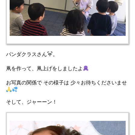
パンダクラスさん
。
凧を作って、凧上げをしましたよ
お写真の関係で その様子は 少々お待ちくださいませ
そして、ジャーーン！