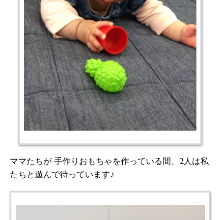
ママたちが 手作りおもちゃを作っている間、2人は私
たちと遊んで待っています♪