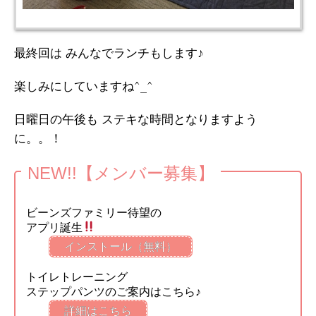
最終回は みんなでランチもします♪
楽しみにしていますね^_^
日曜日の午後も ステキな時間となりますよう
に。。！
NEW!!【メンバー募集】
ビーンズファミリー待望の
アプリ誕生
インストール（無料）
トイレトレーニング
ステップパンツのご案内はこちら♪
詳細はこちら