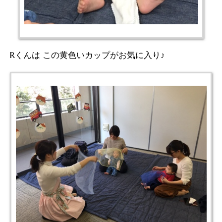
Rくんは この黄色いカップがお気に入り♪