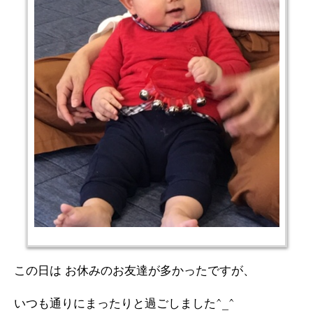
この日は お休みのお友達が多かったですが、
いつも通りにまったりと過ごしました^_^