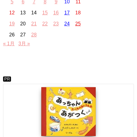
5
6
7
8
9
10
11
12
13
14
15
16
17
18
19
20
21
22
23
24
25
26
27
28
« 1月
3月 »
PR