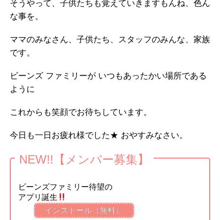
そうやって、子供たちも覚えていきますもんね、色ん
な事を。
ママのみなさん、子供たち、スタッフのみんな、家族
です。
ビーンズ ファミリーが いつもあったかい場所である
ように
これからも笑顔でお待ちしています。
今日も一日お疲れ様でした★ おやすみなさい。
NEW!!【メンバー募集】
ビーンズファミリー待望の
アプリ誕生
インストール（無料）