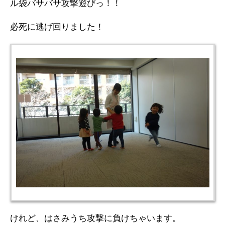
ル袋バサバサ攻撃遊びっ！！
必死に逃げ回りました！
けれど、はさみうち攻撃に負けちゃいます。