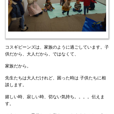
コスギビーンズは、家族のように過ごしています。子
供だから、大人だから、ではなくて、
家族だから。
先生たちは大人だけれど、困った時は 子供たちに相
談します。
嬉しい時、寂しい時、切ない気持ち。。。。伝えま
す。