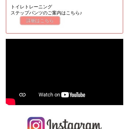
トイレトレーニング
ステップパンツのご案内はこちら♪
詳細はこちら