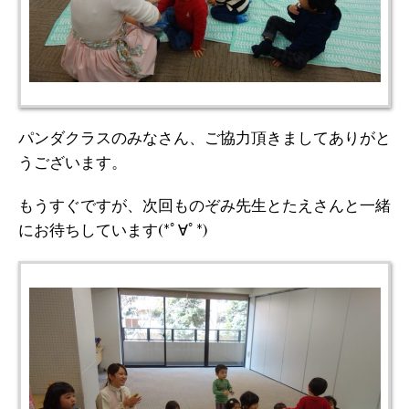
パンダクラスのみなさん、ご協力頂きましてありがと
うございます。
もうすぐですが、次回ものぞみ先生とたえさんと一緒
にお待ちしています(*ﾟ∀ﾟ*)