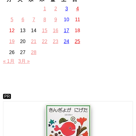
1
2
3
4
5
6
7
8
9
10
11
12
13
14
15
16
17
18
19
20
21
22
23
24
25
26
27
28
« 1月
3月 »
PR