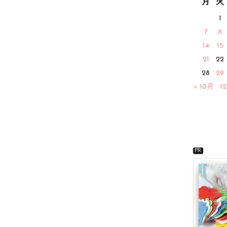
月
火
1
7
8
14
15
21
22
28
29
« 10月
1
PR