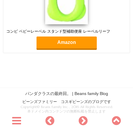
コンビ ベビーレーベル スタンド型補助便座 レーベルリーフ
Amazon
パンダクラスの最終回。 | Beans family Blog
ビーンズファミリー コスギビーンズのブログです
Copyright© Beans family Inc. , 2016 All Rights Reserved.
本ドメイン内コンテンツの無断転載を禁止します