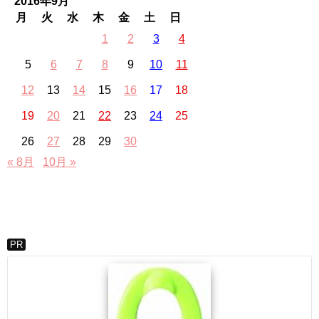
2016年9月
月
火
水
木
金
土
日
1
2
3
4
5
6
7
8
9
10
11
12
13
14
15
16
17
18
19
20
21
22
23
24
25
26
27
28
29
30
« 8月
10月 »
PR