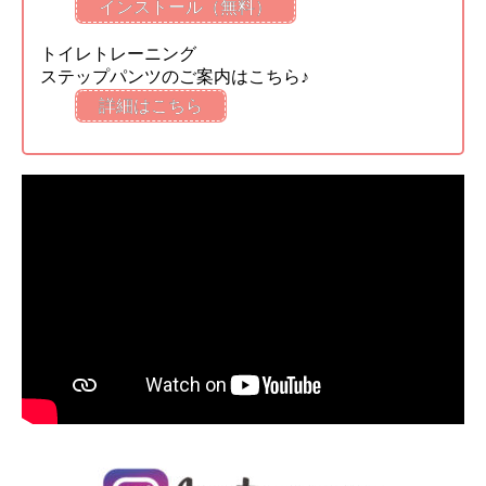
インストール（無料）
トイレトレーニング
ステップパンツのご案内はこちら♪
詳細はこちら