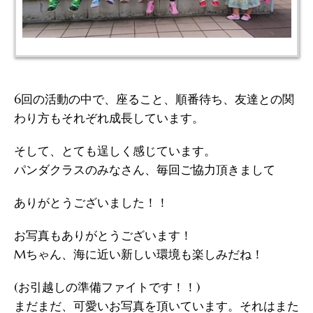
6回の活動の中で、座ること、順番待ち、友達との関
わり方もそれぞれ成長しています。
そして、とても逞しく感じています。
パンダクラスのみなさん、毎回ご協力頂きまして
ありがとうございました！！
お写真もありがとうございます！
Mちゃん、海に近い新しい環境も楽しみだね！
(お引越しの準備ファイトです！！)
まだまだ、可愛いお写真を頂いています。それはまた