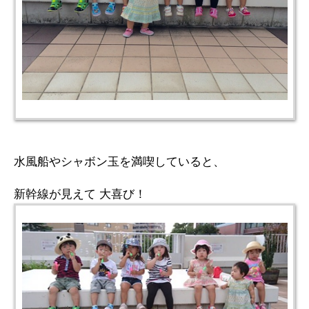
水風船やシャボン玉を満喫していると、
新幹線が見えて 大喜び！