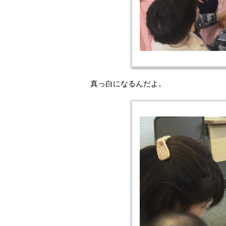
真っ白になるんだよ。