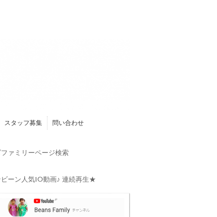
スタッフ募集
問い合わせ
ファミリーページ検索
ビーン人気10動画♪ 連続再生★