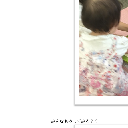
みんなもやってみる？？