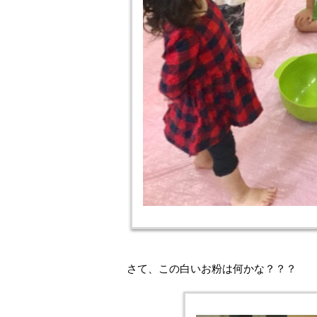
さて、この白いお粉は何かな？？？