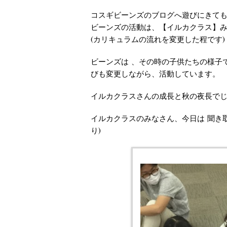
コスギビーンズのブログへ遊びにきて
ビーンズの活動は、【イルカクラス】み
(カリキュラムの流れを変更した程です)
ビーンズは 、その時の子供たちの様子
びも変更しながら、活動しています。
イルカクラスさんの成長と秋の夜長で
イルカクラスのみなさん、今日は 聞き取
り)