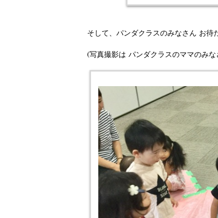
そして、パンダクラスのみなさん お待
(写真撮影は パンダクラスのママのみ