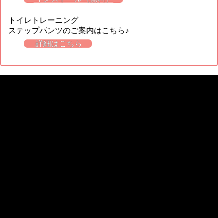
トイレトレーニング
ステップパンツのご案内はこちら♪
詳細はこちら