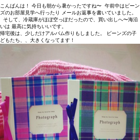
こんばんは！ 今日も朝から暑かったですね〜 午前中はビーン
ズのお部屋見学へ行ったり メールお返事を書いていました。
そして、冷蔵庫がほぼ空っぽだったので、買い出しへ〜海沿
いは 最高に気持ちいいです。
帰宅後は、少しだけアルバム作りもしました。 ビーンズの子
どもたち、、大きくなってます！