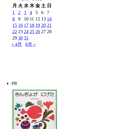
月
火
水
木
金
土
日
1
2
3
4
5
6
7
8
9
10
11
12
13
14
15
16
17
18
19
20
21
22
23
24
25
26
27
28
29
30
31
« 4月
6月 »
PR