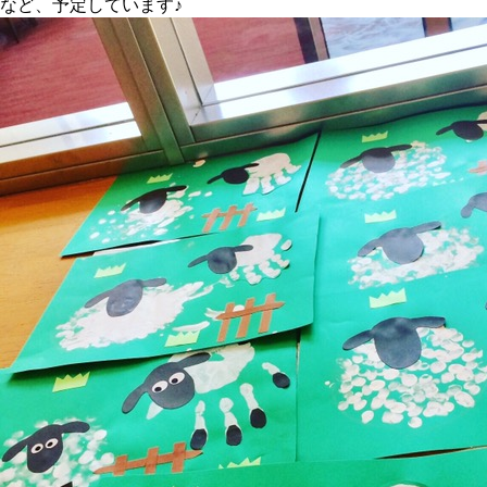
など、予定しています♪