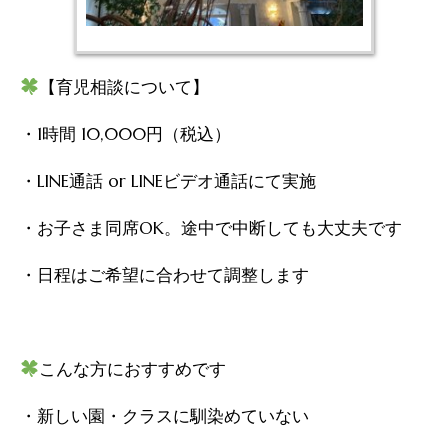
【育児相談について】
・1時間 10,000円（税込）
・LINE通話 or LINEビデオ通話にて実施
・お子さま同席OK。途中で中断しても大丈夫です
・日程はご希望に合わせて調整します
こんな方におすすめです
・新しい園・クラスに馴染めていない