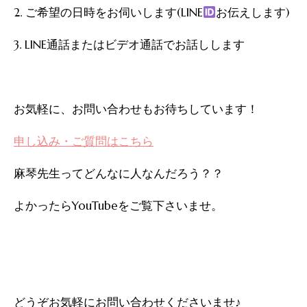
2. ご希望の日時をお伺いします(LINE
お伝えします)
3. LINE通話またはビデオ通話でお話しします
お気軽に、お問い合わせもお待ちしています！
申し込み・ご質問はこちら
麻琴先生ってどんなに人なんだろう？？
よかったらYouTubeをご覧下さいませ。
どうぞお気軽にお問い合わせくださいませ♪