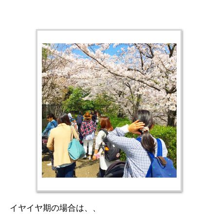
イヤイヤ期の場合は、、