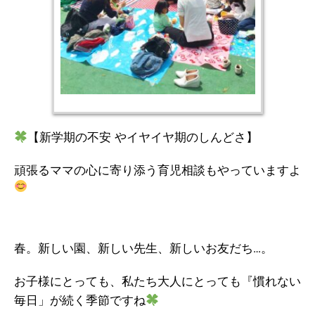
【新学期の不安 やイヤイヤ期のしんどさ】
頑張るママの心に寄り添う育児相談もやっていますよ
春。新しい園、新しい先生、新しいお友だち…。
お子様にとっても、私たち大人にとっても『慣れない
毎日」が続く季節ですね