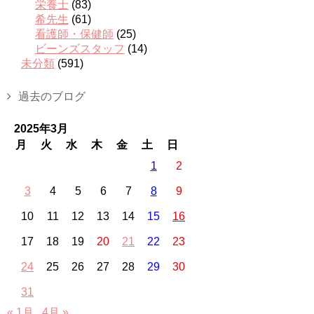
栄養士
(83)
希先生
(61)
看護師・保健師
(25)
ビーンズスタッフ
(14)
未分類
(591)
過去のブログ
2025年3月
月
火
水
木
金
土
日
1
2
3
4
5
6
7
8
9
10
11
12
13
14
15
16
17
18
19
20
21
22
23
24
25
26
27
28
29
30
31
« 1月
4月 »