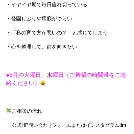
・イヤイヤ期で毎日疲れ切っている
・登園しぶりや癇癪がつらい
・「私の育て方が悪いの？」と感じてしまう
・心を整理して、前を向きたい
●5月の火曜日、水曜日（ご希望の時間帯をご連
絡ください）
ご相談の流れ
公式HP問い合わせフォームまたはインスタグラムdm