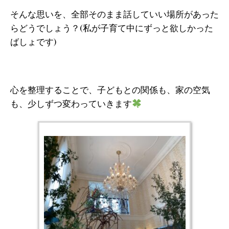
そんな思いを、全部そのまま話していい場所があった
らどうでしょう？(私が子育て中にずっと欲しかった
ばしょです)
心を整理することで、子どもとの関係も、家の空気
も、少しずつ変わっていきます