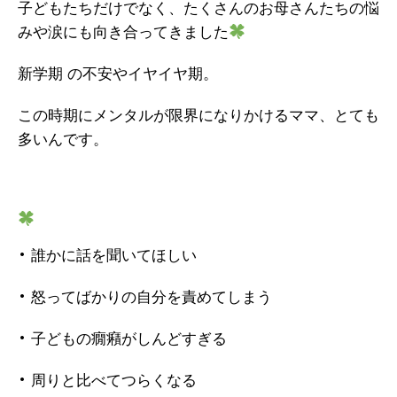
子どもたちだけでなく、たくさんのお母さんたちの悩
みや涙にも向き合ってきました
新学期 の不安やイヤイヤ期。
この時期にメンタルが限界になりかけるママ、とても
多いんです。
• 誰かに話を聞いてほしい
• 怒ってばかりの自分を責めてしまう
• 子どもの癇癪がしんどすぎる
• 周りと比べてつらくなる