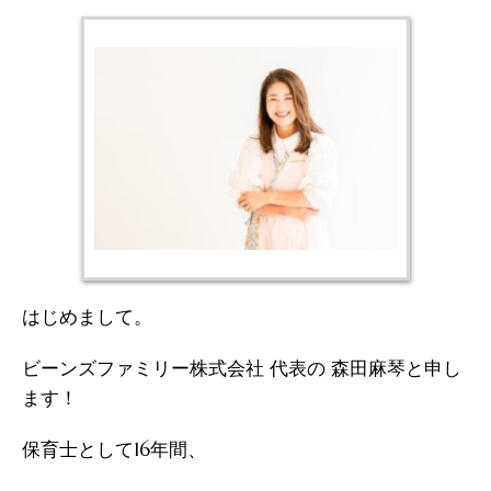
はじめまして。
ビーンズファミリー株式会社 代表の 森田麻琴と申し
ます！
保育士として16年間、