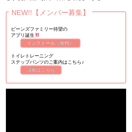
NEW!!【メンバー募集】
ビーンズファミリー待望の
アプリ誕生
インストール（無料）
トイレトレーニング
ステップパンツのご案内はこちら♪
詳細はこちら