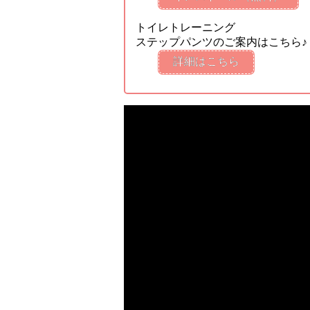
トイレトレーニング
ステップパンツのご案内はこちら♪
詳細はこちら