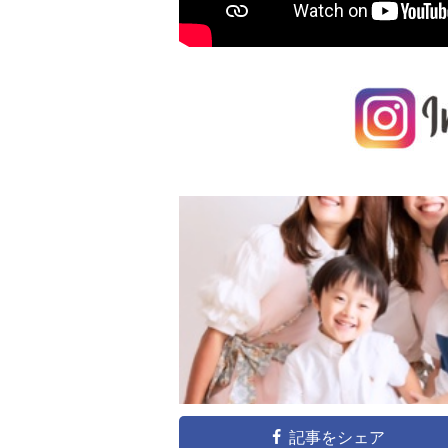
記事をシェア