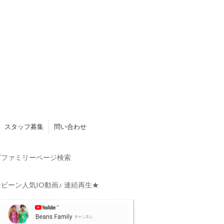
スタッフ募集
問い合わせ
ファミリーページ検索
ビーン人気10動画♪ 連続再生★