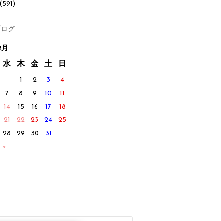
(591)
ログ
2月
水
木
金
土
日
1
2
3
4
7
8
9
10
11
14
15
16
17
18
21
22
23
24
25
28
29
30
31
 »