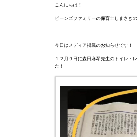
こんにちは！
ビーンズファミリーの保育士しまさき
今日はメディア掲載のお知らせです！
１２月９日に森田麻琴先生のトイレト
た！