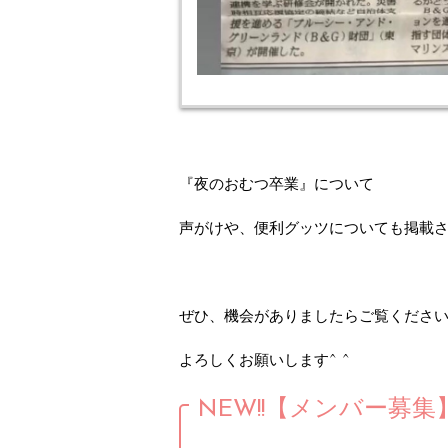
『夜のおむつ卒業』について
声がけや、便利グッツについても掲載
ぜひ、機会がありましたらご覧くださ
よろしくお願いします^ ^
NEW!!【メンバー募集