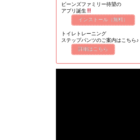
ビーンズファミリー待望の
アプリ誕生
インストール（無料）
トイレトレーニング
ステップパンツのご案内はこちら♪
詳細はこちら