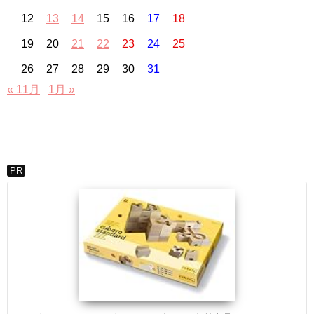
12
13
14
15
16
17
18
19
20
21
22
23
24
25
26
27
28
29
30
31
« 11月
1月 »
PR