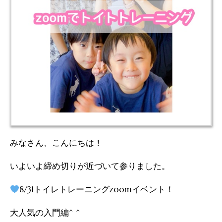
みなさん、こんにちは！
いよいよ締め切りが近づいて参りました。
8/31トイレトレーニングzoomイベント！
大人気の入門編^ ^