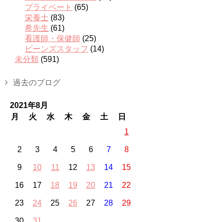
プライベート
(65)
栄養士
(83)
希先生
(61)
看護師・保健師
(25)
ビーンズスタッフ
(14)
未分類
(591)
過去のブログ
2021年8月
月
火
水
木
金
土
日
1
2
3
4
5
6
7
8
9
10
11
12
13
14
15
16
17
18
19
20
21
22
23
24
25
26
27
28
29
30
31