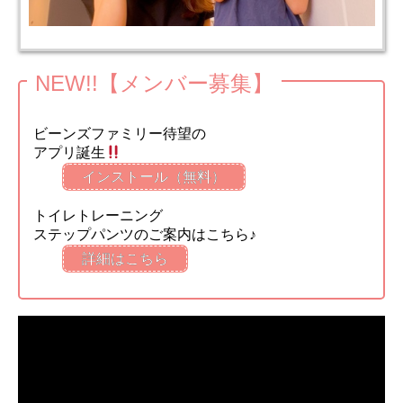
NEW!!【メンバー募集】
ビーンズファミリー待望の
アプリ誕生
インストール（無料）
トイレトレーニング
ステップパンツのご案内はこちら♪
詳細はこちら