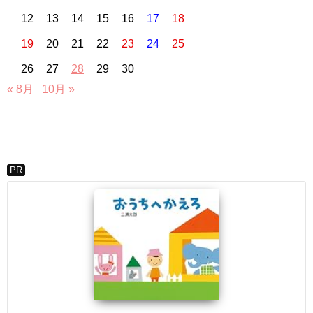
12
13
14
15
16
17
18
19
20
21
22
23
24
25
26
27
28
29
30
« 8月
10月 »
PR