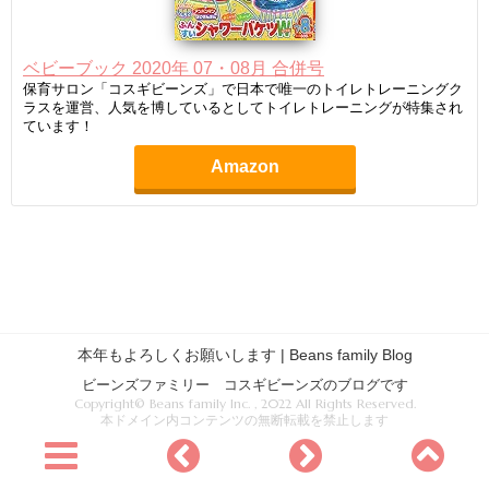
ベビーブック 2020年 07・08月 合併号
保育サロン「コスギビーンズ」で日本で唯一のトイレトレーニングク
ラスを運営、人気を博しているとしてトイレトレーニングが特集され
ています！
Amazon
本年もよろしくお願いします | Beans family Blog
ビーンズファミリー コスギビーンズのブログです
Copyright© Beans family Inc. , 2022 All Rights Reserved.
本ドメイン内コンテンツの無断転載を禁止します