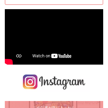
この記事が気に入ったら