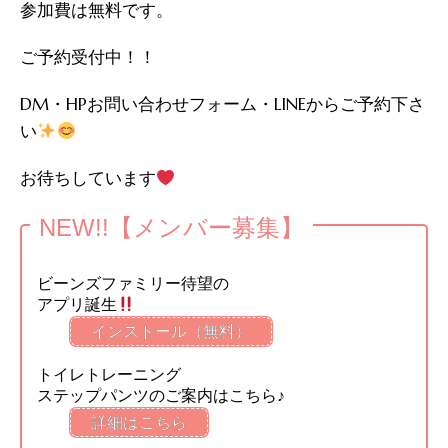
⁡参加費は無料です。⁡⁡
ご予約受付中！！
DM・HPお問い合わせフォーム・LINEからご予約下さ
い
⁡お待ちしています
NEW!!【メンバー募集】
ビーンズファミリー待望の
アプリ誕生
インストール（無料）
トイレトレーニング
ステップパンツのご案内はこちら♪
詳細はこちら