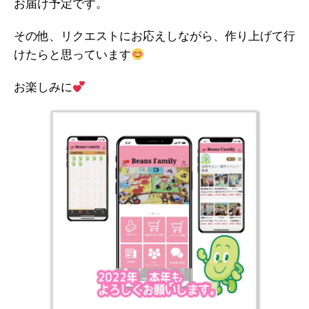
お届け予定です。
その他、リクエストにお応えしながら、作り上げて行
けたらと思っています
お楽しみに