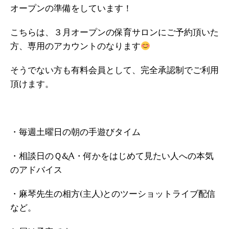
オープンの準備をしています！
こちらは、３月オープンの保育サロンにご予約頂いた
方、専用のアカウントのなります
そうでない方も有料会員として、完全承認制でご利用
頂けます。
・毎週土曜日の朝の手遊びタイム
・相談日のＱ&A・何かをはじめて見たい人への本気
のアドバイス
・麻琴先生の相方(主人)とのツーショットライブ配信
など。