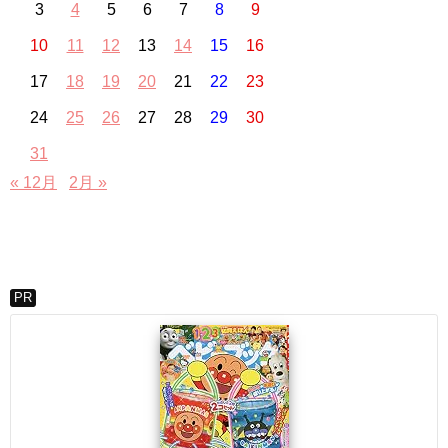
3
4
5
6
7
8
9
10
11
12
13
14
15
16
17
18
19
20
21
22
23
24
25
26
27
28
29
30
31
« 12月
2月 »
PR