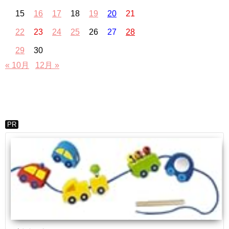
15
16
17
18
19
20
21
22
23
24
25
26
27
28
29
30
« 10月
12月 »
PR