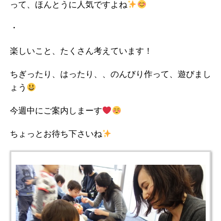
って、ほんとうに人気ですよね
・
楽しいこと、たくさん考えています！
ちぎったり、はったり、、のんびり作って、遊びまし
ょう
今週中にご案内しまーす
ちょっとお待ち下さいね