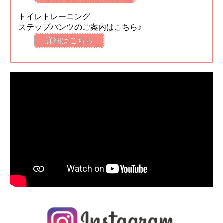
トイレトレーニング
ステップパンツのご案内はこちら♪
詳細はこちら