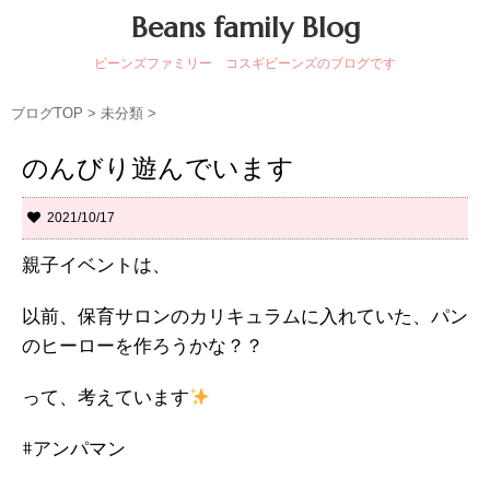
Beans family Blog
ビーンズファミリー コスギビーンズのブログです
ブログTOP
>
未分類
>
のんびり遊んでいます
2021/10/17
親子イベントは、
以前、保育サロンのカリキュラムに入れていた、パン
のヒーローを作ろうかな？？
って、考えています
#アンパマン