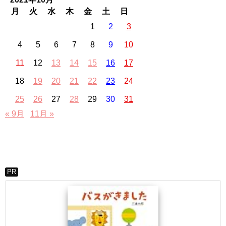
月
火
水
木
金
土
日
1
2
3
4
5
6
7
8
9
10
11
12
13
14
15
16
17
18
19
20
21
22
23
24
25
26
27
28
29
30
31
« 9月
11月 »
PR