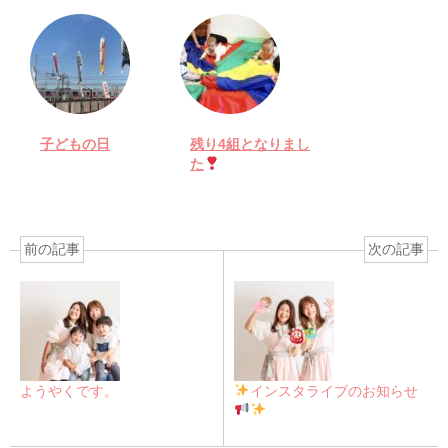
子どもの日
残り4組となりまし
た
前の記事
次の記事
ようやくです。
インスタライブのお知らせ