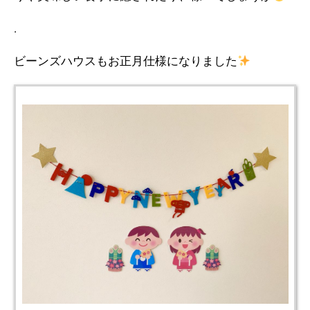
.
ビーンズハウスもお正月仕様になりました