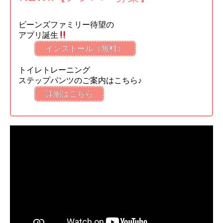
ビーンズファミリー待望の
アプリ誕生
インストール（無料）
トイレトレーニング
ステップパンツのご案内はこちら♪
詳細はこちら