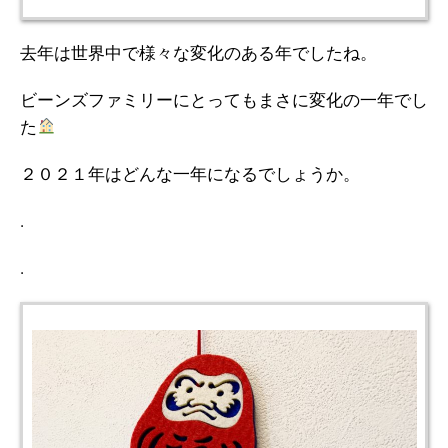
去年は世界中で様々な変化のある年でしたね。
ビーンズファミリーにとってもまさに変化の一年でし
た
２０２１年はどんな一年になるでしょうか。
.
.