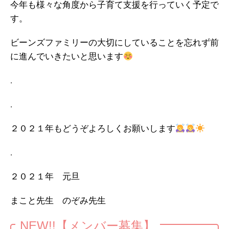
今年も様々な角度から子育て支援を行っていく予定で
す。
ビーンズファミリーの大切にしていることを忘れず前
に進んでいきたいと思います
.
.
２０２１年もどうぞよろしくお願いします
.
２０２１年 元旦
まこと先生 のぞみ先生
NEW!!【メンバー募集】