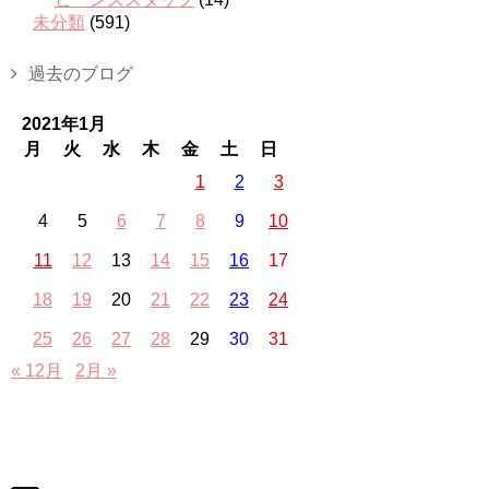
未分類
(591)
過去のブログ
2021年1月
月
火
水
木
金
土
日
1
2
3
4
5
6
7
8
9
10
11
12
13
14
15
16
17
18
19
20
21
22
23
24
25
26
27
28
29
30
31
« 12月
2月 »