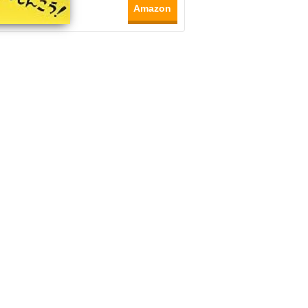
Amazon