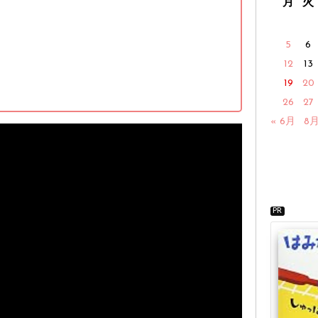
月
火
5
6
12
13
19
20
26
27
« 6月
8月
PR