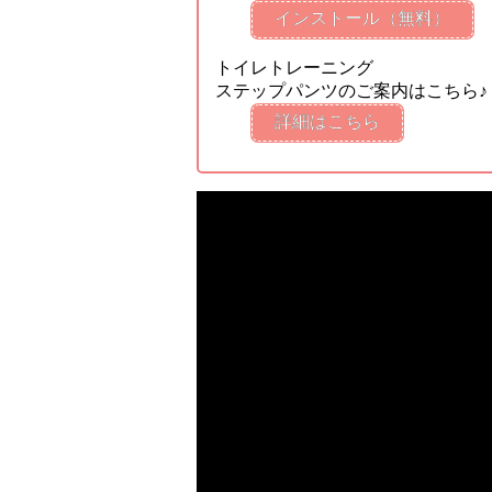
インストール（無料）
トイレトレーニング
ステップパンツのご案内はこちら♪
詳細はこちら