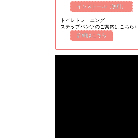
インストール（無料）
トイレトレーニング
ステップパンツのご案内はこちら♪
詳細はこちら