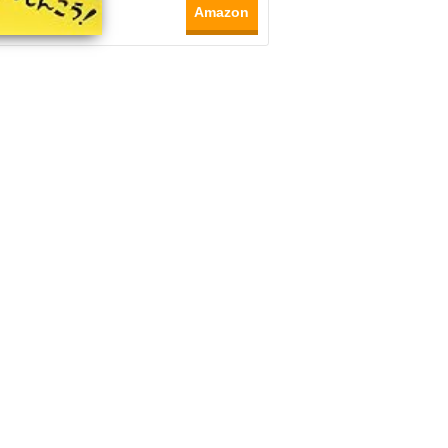
Amazon