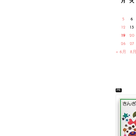
月
火
5
6
12
13
19
20
26
27
« 6月
8月
PR