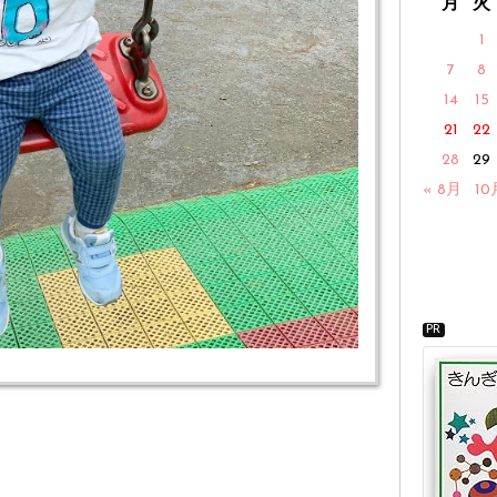
月
火
1
7
8
14
15
21
22
28
29
« 8月
10
PR