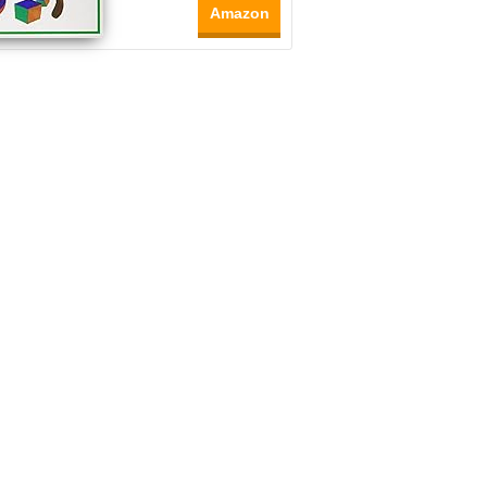
Amazon