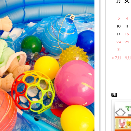
月
火
3
4
10
11
17
18
24
25
31
« 7月
9月
PR