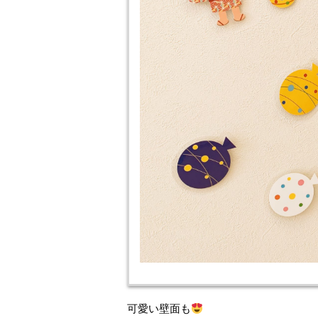
可愛い壁面も