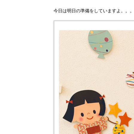
今日は明日の準備をしていますよ。。