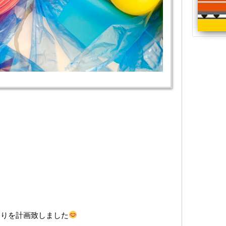
祭りを計画致しました