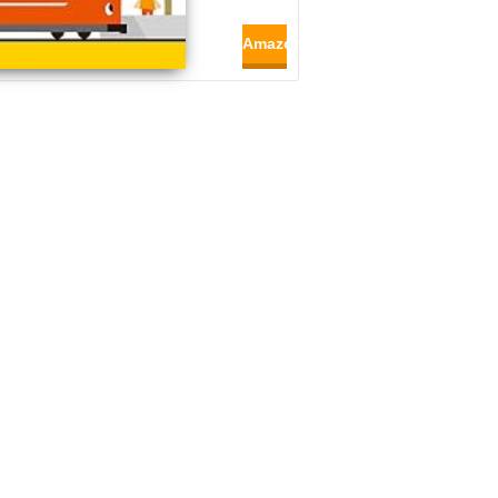
Amazon