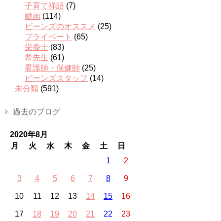
子育て禅語
(7)
動画
(114)
ビーンズのオススメ
(25)
プライベート
(65)
栄養士
(83)
希先生
(61)
看護師・保健師
(25)
ビーンズスタッフ
(14)
未分類
(591)
過去のブログ
2020年8月
月
火
水
木
金
土
日
1
2
3
4
5
6
7
8
9
10
11
12
13
14
15
16
17
18
19
20
21
22
23