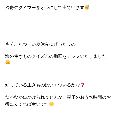
冷房のタイマーをオンにして出ています
.
.
さて、あつーい夏休みにぴったりの
海の生きものクイズ①の動画をアップいたしました
.
知っている生きものはいくつあるかな
なかなか出かけられませんが、親子のおうち時間のお
役に立てれば幸いです