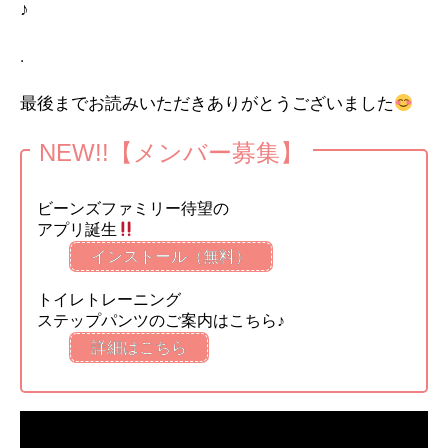
♪
.
最後までお読みいただきありがとうございました
NEW!!【メンバー募集】
ビーンズファミリー待望の
アプリ誕生
インストール（無料）
トイレトレーニング
ステップパンツのご案内はこちら♪
詳細はこちら