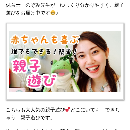
保育士 のぞみ先生が、ゆっくり分かりやすく、親子
遊びをお届け中です
♪
こちらも大人気の親子遊び
どこにいても できち
ゃう 親子遊びです。