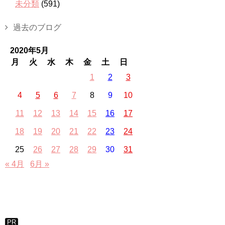
未分類
(591)
過去のブログ
2020年5月
月
火
水
木
金
土
日
1
2
3
4
5
6
7
8
9
10
11
12
13
14
15
16
17
18
19
20
21
22
23
24
25
26
27
28
29
30
31
« 4月
6月 »
PR