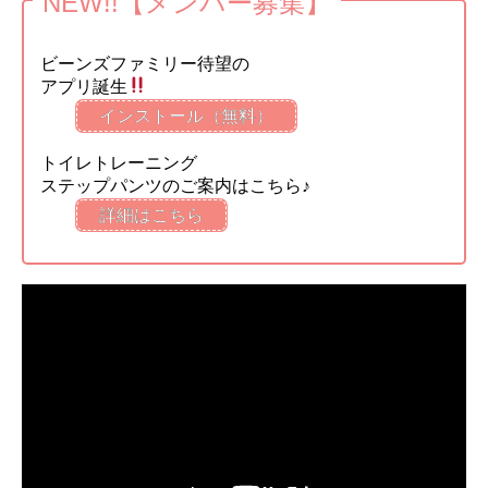
NEW!!【メンバー募集】
ビーンズファミリー待望の
アプリ誕生
インストール（無料）
トイレトレーニング
ステップパンツのご案内はこちら♪
詳細はこちら