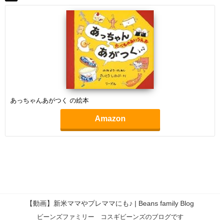
あっちゃんあがつく の絵本
Amazon
【動画】新米ママやプレママにも♪ | Beans family Blog
ビーンズファミリー コスギビーンズのブログです